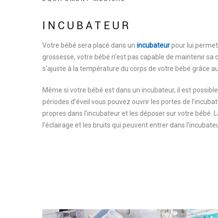
INCUBATEUR
Votre bébé sera placé dans un
incubateur
pour lui permet
grossesse, votre bébé n’est pas capable de maintenir sa c
s’ajuste à la température du corps de votre bébé grâce au
Même si votre bébé est dans un incubateur, il est possible 
périodes d’éveil vous pouvez ouvrir les portes de l’incubat
propres dans l’incubateur et les déposer sur votre bébé.
l’éclairage et les bruits qui peuvent entrer dans l’incubateu