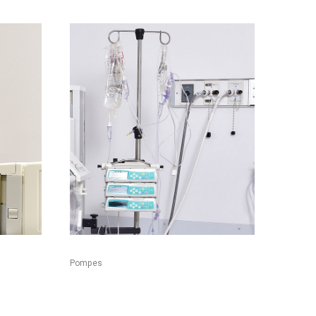
Pompes