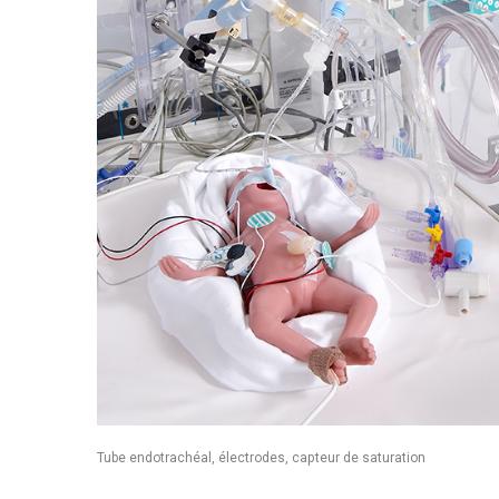
Tube endotrachéal, électrodes, capteur de saturation