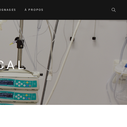
IGNAGES
À PROPOS
CAL