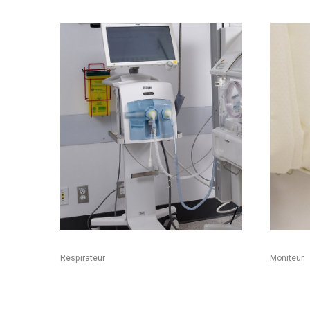
Respirateur
Moniteur