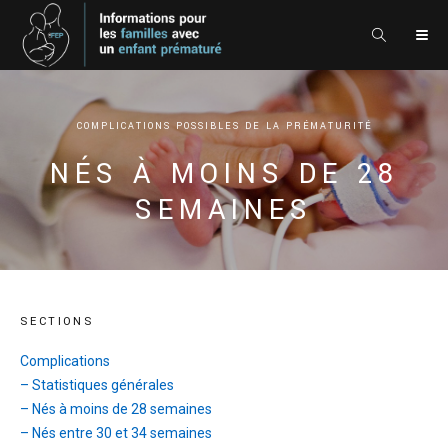
COMPLICATIONS POSSIBLES DE LA PRÉMATURITÉ
NÉS À MOINS DE 28
SEMAINES
SECTIONS
Complications
– Statistiques générales
– Nés à moins de 28 semaines
– Nés entre 30 et 34 semaines