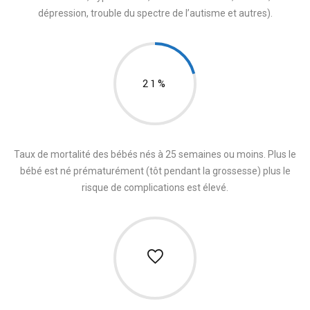
dépression, trouble du spectre de l’autisme et autres).
21%
Taux de mortalité des bébés nés à 25 semaines ou moins. Plus le
bébé est né prématurément (tôt pendant la grossesse) plus le
risque de complications est élevé.