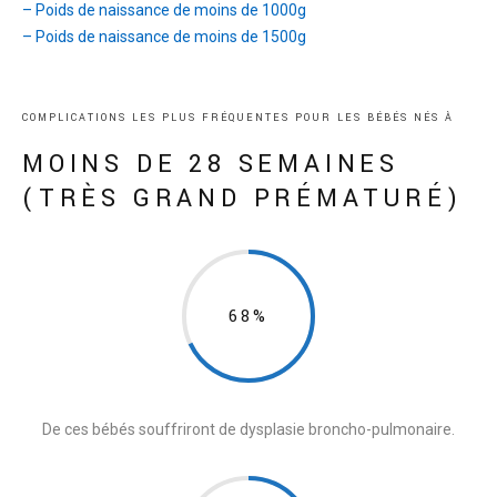
– Poids de naissance de moins de 1000g
– Poids de naissance de moins de 1500g
COMPLICATIONS LES PLUS FRÉQUENTES POUR LES BÉBÉS NÉS À
MOINS DE 28 SEMAINES
(TRÈS GRAND PRÉMATURÉ)
68%
De ces bébés souffriront de dysplasie broncho-pulmonaire.