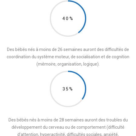
40%
Des bébés nés à moins de 26 semaines auront des difficultés de
coordination du système moteur, de socialisation et de cognition
(mémoire, organisation, logique).
35%
Des bébés nés à moins de 28 semaines auront des troubles du
développement du cerveau ou de comportement (difficulté
d’attention, hyperactivité, difficultés sociales, anxiété,