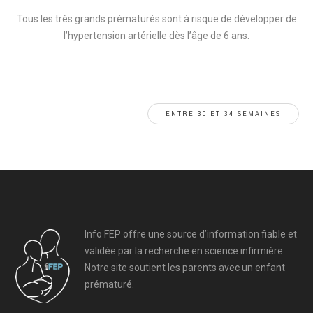
Tous les très grands prématurés sont à risque de développer de
l’hypertension artérielle dès l’âge de 6 ans.
ENTRE 30 ET 34 SEMAINES
Info FEP offre une source d’information fiable et
validée par la recherche en science infirmière.
Notre site soutient les parents avec un enfant
prématuré.