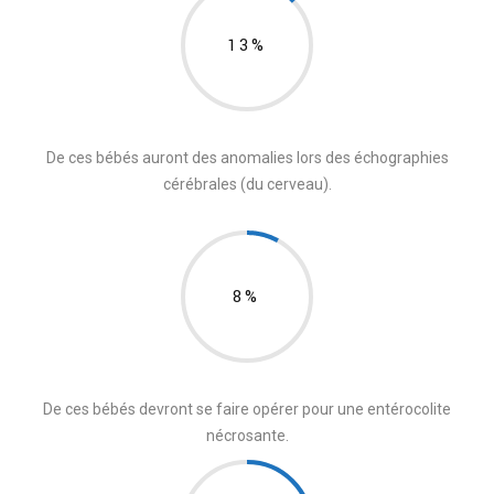
13%
De ces bébés auront des anomalies lors des échographies
cérébrales (du cerveau).
8%
De ces bébés devront se faire opérer pour une entérocolite
nécrosante.