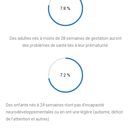
78%
Des adultes nés à moins de 28 semaines de gestation auront
des problèmes de santé liés à leur prématurité.
72%
Des enfants nés à 24 semaines n’ont pas d’incapacité
neurodéveloppementales ou en ont une légère (autisme, déficit
de l’attention et autres).