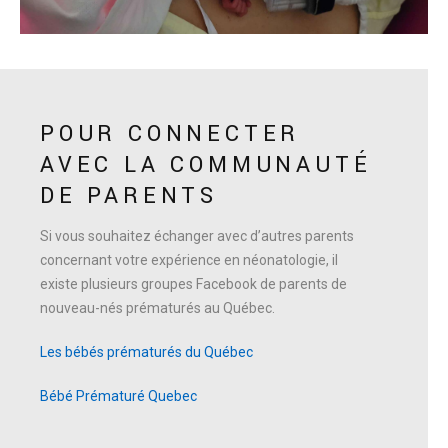
POUR CONNECTER
AVEC LA COMMUNAUTÉ
DE PARENTS
Si vous souhaitez échanger avec d’autres parents
concernant votre expérience en néonatologie, il
existe plusieurs groupes Facebook de parents de
nouveau-nés prématurés au Québec.
Les bébés prématurés du Québec
Bébé Prématuré Quebec