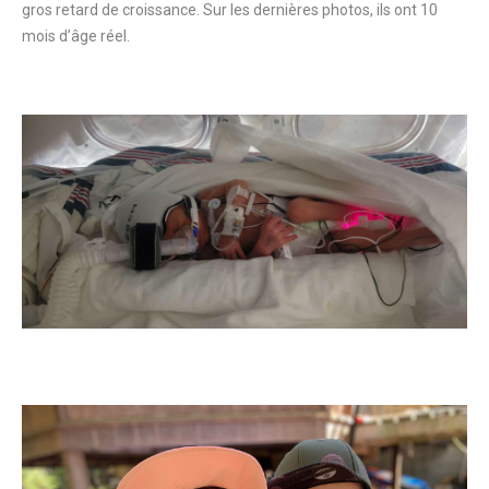
gros retard de croissance. Sur les dernières photos, ils ont 10
mois d’âge réel.