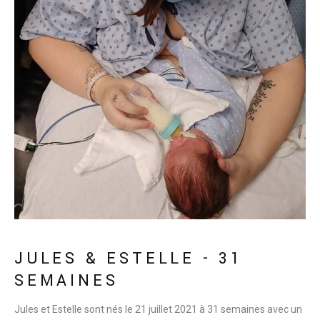
JULES & ESTELLE - 31
SEMAINES
Jules et Estelle sont nés le 21 juillet 2021 à 31 semaines avec un