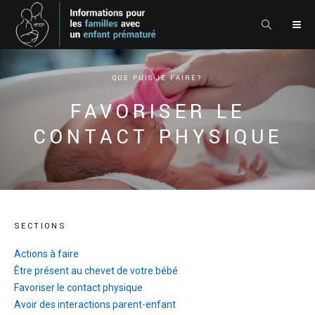
QUE PUIS-JE FAIRE?
FAVORISER LE
CONTACT PHYSIQUE
SECTIONS
Actions à faire
Être présent au chevet de votre bébé
Favoriser le contact physique
Avoir des interactions parent-enfant