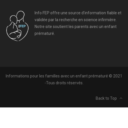
Info FEP offre une source d’information fiable et
validée par la recherche en science infirmière.
Notre site soutient les parents avec un enfant
prématuré.
Informations pour les familles avec un enfant prématuré © 2021
-Tous droits réservés.
Back to Top