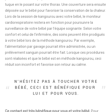
tuque en le posant sur votre thorax. Une couverture sera ensuite
déposée sur le bébé pour favoriser la conservation de la chaleur.
Lors de la session de kangourou avec votre bébé, le moniteur
cardiorespiratoire restera en fonction pour poursuivre la
surveillance de votre bébé par l’équipe soignante. Selon votre
confort et celui de l’infirmière, des soins peuvent être prodigués
à votre bébé lors de la méthode kangourou. Par exemple,
l’alimentation par gavage pourrait être administrée, ou un
prélèvement sanguin pourrait être fait. Lorsque ces procédures
sont réalisées et que le bébé est en méthode kangourou, ceci
réduit son inconfort et favorise son retour au calme.
N’HÉSITEZ PAS À TOUCHER VOTRE
BÉBÉ, CECI EST BÉNÉFIQUE POUR
LUI ET POUR VOUS.
Ce contact est très bénéfique pour vous et votre bébé.
Pour