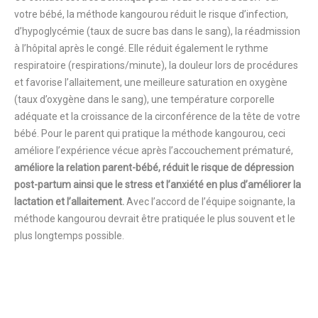
votre bébé, la méthode kangourou réduit le risque d’infection,
d’hypoglycémie (taux de sucre bas dans le sang), la réadmission
à l’hôpital après le congé. Elle réduit également le rythme
respiratoire (respirations/minute), la douleur lors de procédures
et favorise l’allaitement, une meilleure saturation en oxygène
(taux d’oxygène dans le sang), une température corporelle
adéquate et la croissance de la circonférence de la tête de votre
bébé. Pour le parent qui pratique la méthode kangourou, ceci
améliore l’expérience vécue après l’accouchement prématuré,
améliore la relation parent-bébé, réduit le risque de dépression
post-partum ainsi que le stress et l’anxiété en plus d’améliorer la
lactation et l’allaitement.
Avec l’accord de l’équipe soignante, la
méthode kangourou devrait être pratiquée le plus souvent et le
plus longtemps possible.